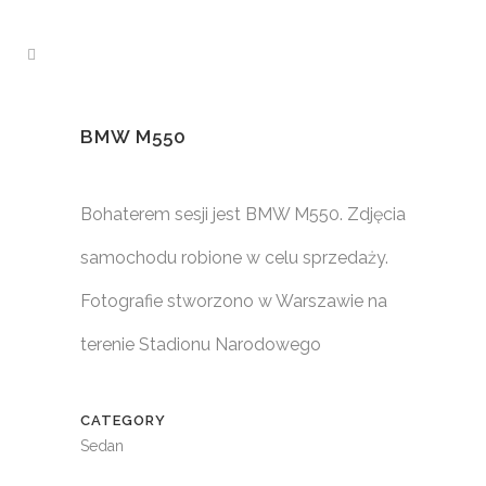
BMW M550
Bohaterem sesji jest BMW M550. Zdjęcia
samochodu robione w celu sprzedaży.
Fotografie stworzono w Warszawie na
terenie Stadionu Narodowego
CATEGORY
Sedan