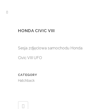
HONDA CIVIC VIII
Sesja zdjęciowa samochodu Honda
Civic VIII UFO
CATEGORY
Hatchback