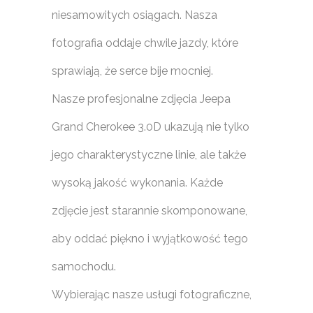
niesamowitych osiągach. Nasza
fotografia oddaje chwile jazdy, które
sprawiają, że serce bije mocniej.
Nasze profesjonalne zdjęcia Jeepa
Grand Cherokee 3.0D ukazują nie tylko
jego charakterystyczne linie, ale także
wysoką jakość wykonania. Każde
zdjęcie jest starannie skomponowane,
aby oddać piękno i wyjątkowość tego
samochodu.
Wybierając nasze usługi fotograficzne,