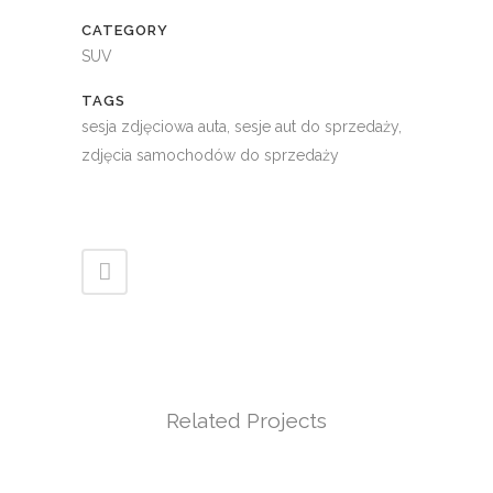
CATEGORY
SUV
TAGS
sesja zdjęciowa auta, sesje aut do sprzedaży,
zdjęcia samochodów do sprzedaży
Related Projects