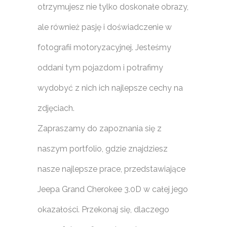
otrzymujesz nie tylko doskonałe obrazy,
ale również pasję i doświadczenie w
fotografii motoryzacyjnej. Jesteśmy
oddani tym pojazdom i potrafimy
wydobyć z nich ich najlepsze cechy na
zdjęciach.
Zapraszamy do zapoznania się z
naszym portfolio, gdzie znajdziesz
nasze najlepsze prace, przedstawiające
Jeepa Grand Cherokee 3.0D w całej jego
okazałości. Przekonaj się, dlaczego