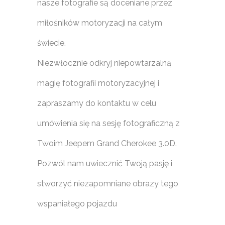
nasze fotografie są doceniane przez
miłośników motoryzacji na całym
świecie.
Niezwłocznie odkryj niepowtarzalną
magię fotografii motoryzacyjnej i
zapraszamy do kontaktu w celu
umówienia się na sesję fotograficzną z
Twoim Jeepem Grand Cherokee 3.0D.
Pozwól nam uwiecznić Twoją pasję i
stworzyć niezapomniane obrazy tego
wspaniałego pojazdu