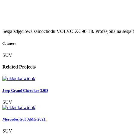
Sesja zdjęciowa samochodu VOLVO XC90 T8. Profesjonalna sesja fo
Category
SUV
Related Projects
widok
Jeep Grand Cherokee 3.0D
SUV
widok
Mercedes G63 AMG 2021
SUV