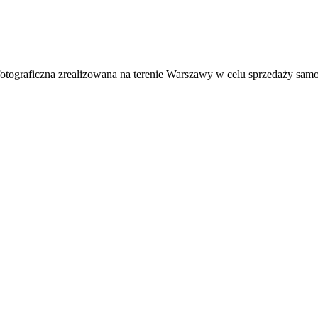
tograficzna zrealizowana na terenie Warszawy w celu sprzedaży sam